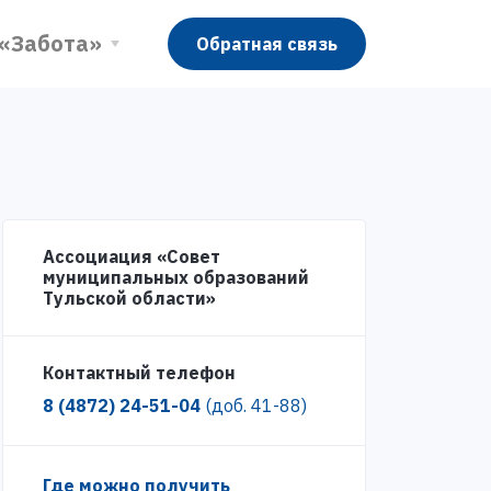
 «Забота»
Обратная связь
Ассоциация «Совет
муниципальных образований
Тульской области»
Контактный телефон
8 (4872) 24-51-04
(доб. 41-88)
Где можно получить