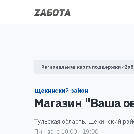
Региональная карта поддержки «Zаб
Щекинский район
Магазин "Ваша о
Тульская область, Щекинский райо
Пн - вс: с 10:00 - 19:00