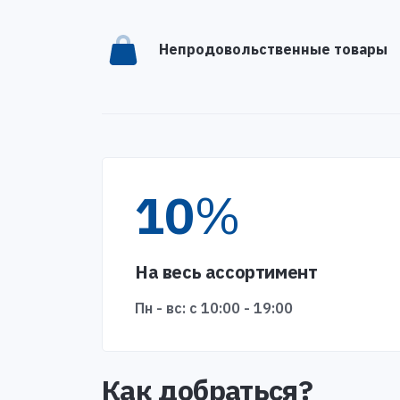
Непродовольственные товары
10
%
На весь ассортимент
Пн - вс: с 10:00 - 19:00
Как добраться?