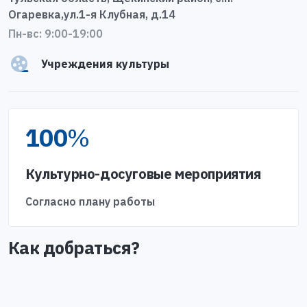
Огаревка,ул.1-я Клубная, д.14
Пн-вс: 9:00-19:00
Учреждения культуры
100
%
Культурно-досуговые мероприятия
Согласно плану работы
Как добраться?