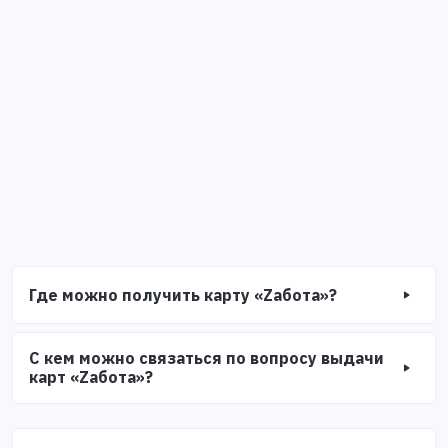
Где можно получить карту «Zабота»?
С кем можно связаться по вопросу выдачи
карт «Zабота»?