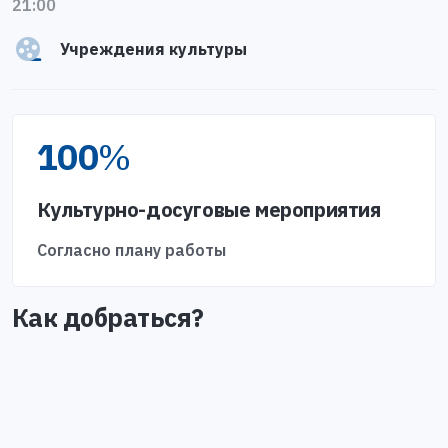
21:00
Учреждения культуры
100
%
Культурно-досуговые мероприятия
Согласно плану работы
Как добраться?