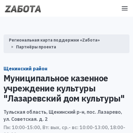
Региональная карта поддержки «Zабота»
Партнёры проекта
Щекинский район
Муниципальное казенное
учреждение культуры
"Лазаревский дом культуры"
Тульская область, Щекинский р-н, пос. Лазарево,
ул. Советская. д. 2
Пн: 10:00-15:00, Вт: вых, ср.- вс: 10:00-13:00, 18:00-