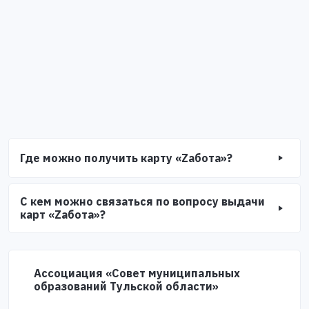
Где можно получить карту «Zабота»?
С кем можно связаться по вопросу выдачи
карт «Zабота»?
Ассоциация «Совет муниципальных
образований Тульской области»