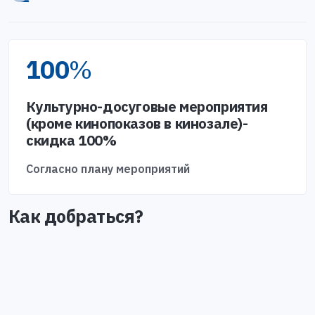
100
%
Культурно-досуговые мероприятия
(кроме кинопоказов в кинозале)-
скидка 100%
Согласно плану мероприятий
Как добраться?