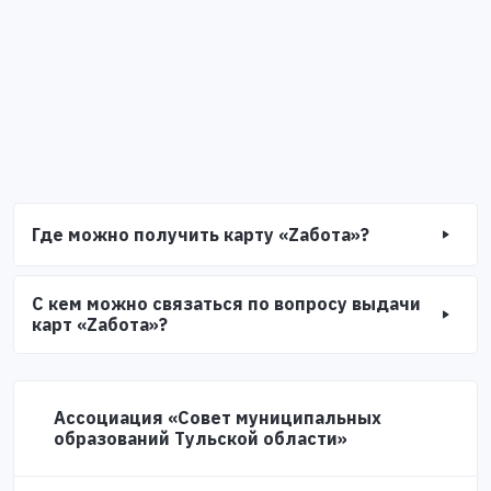
Где можно получить карту «Zабота»?
С кем можно связаться по вопросу выдачи
карт «Zабота»?
Ассоциация «Совет муниципальных
образований Тульской области»