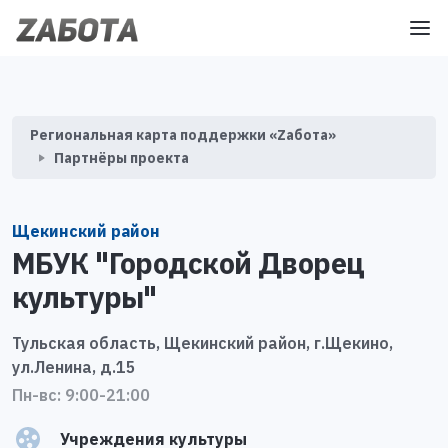
Региональная карта поддержки «Zабота»
Партнёры проекта
Щекинский район
МБУК "Городской Дворец
культуры"
Тульская область, Щекинский район, г.Щекино,
ул.Ленина, д.15
Пн-вс: 9:00-21:00
Учреждения культуры