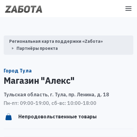
Региональная карта поддержки «Zабота»
Партнёры проекта
Город Тула
Магазин "Алекс"
Тульская область, г. Тула, пр. Ленина, д. 18
Пн-пт: 09:00-19:00, сб-вс: 10:00-18:00
Непродовольственные товары