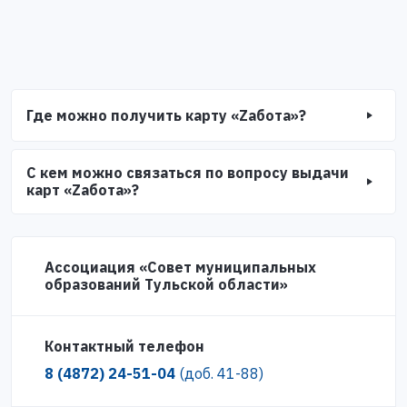
Где можно получить карту «Zабота»?
С кем можно связаться по вопросу выдачи
карт «Zабота»?
Ассоциация «Совет муниципальных
образований Тульской области»
Контактный телефон
8 (4872) 24-51-04
(доб. 41-88)