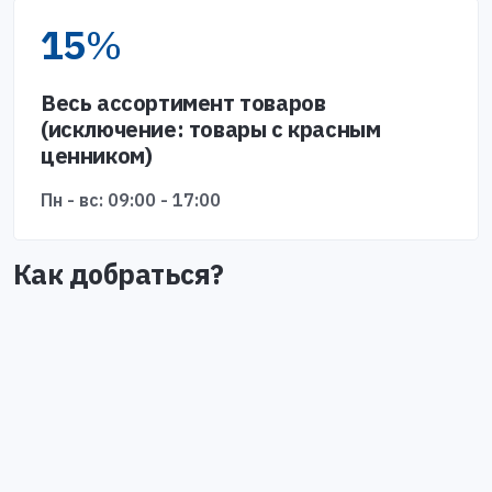
15
%
Весь ассортимент товаров
(исключение: товары с красным
ценником)
Пн - вс: 09:00 - 17:00
Как добраться?