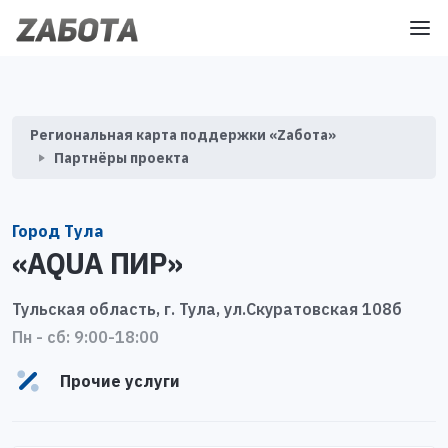
Региональная карта поддержки «Zабота»
Партнёры проекта
Город Тула
«AQUA ПИР»
Тульская область, г. Тула, ул.Скуратовская 108б
Пн - сб: 9:00-18:00
Прочие услуги