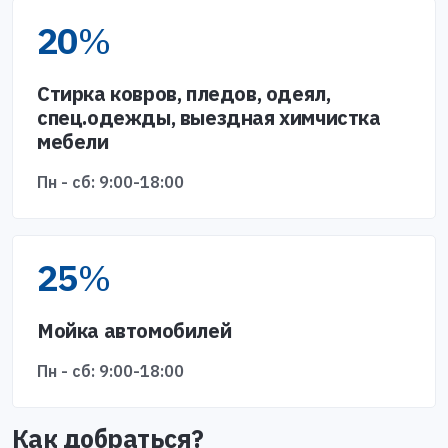
20
%
Стирка ковров, пледов, одеял,
спец.одежды, выездная химчистка
мебели
Пн - сб: 9:00-18:00
25
%
Мойка автомобилей
Пн - сб: 9:00-18:00
Как добраться?