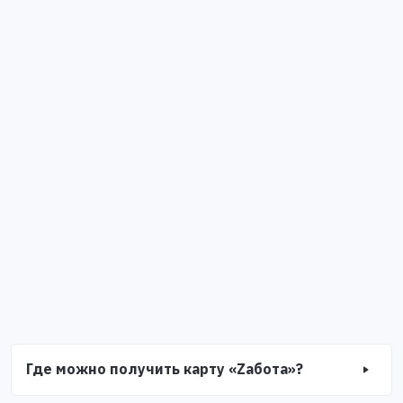
Где можно получить карту «Zабота»?