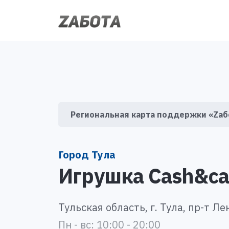
Региональная карта поддержки «Zаб
Город Тула
Игрушка Сash&ca
Тульская область, г. Тула, пр-т Ле
Пн - вс: 10:00 - 20:00