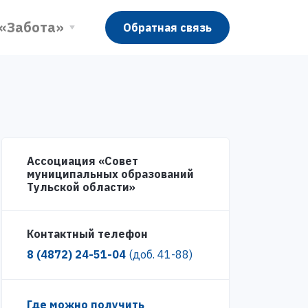
 «Забота»
Обратная связь
Ассоциация «Совет
муниципальных образований
Тульской области»
Контактный телефон
8 (4872) 24-51-04
(доб. 41-88)
Где можно получить