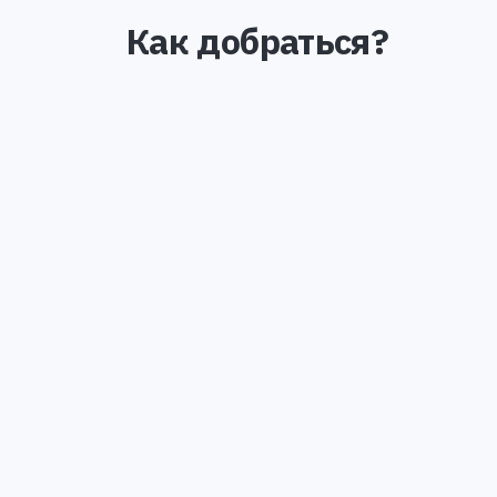
Как добраться?