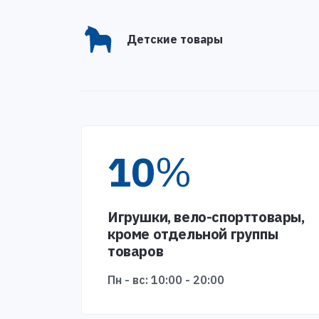
Детские товары
10
%
Игрушки, вело-спорттовары,
кроме отдельной группы
товаров
Пн - вс: 10:00 - 20:00