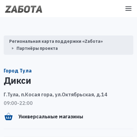
Региональная карта поддержки «Zабота»
Партнёры проекта
Город Тула
Дикси
Г.Тула, п.Косая гора, ул.Октябрьская, д.14
09:00-22:00
Универсальные магазины