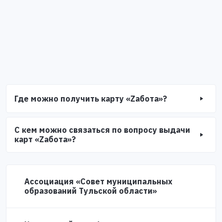
Где можно получить карту «Zабота»?
С кем можно связаться по вопросу выдачи
карт «Zабота»?
Ассоциация «Совет муниципальных
образований Тульской области»