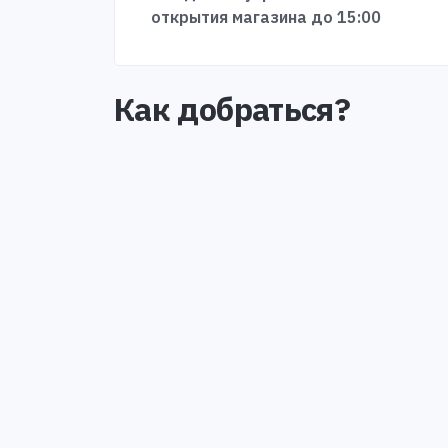
открытия магазина до 15:00
Как добраться?