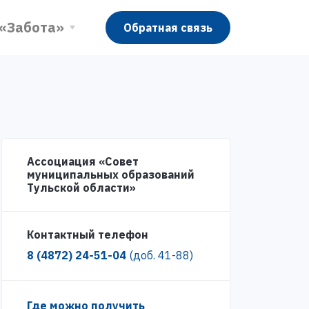
 «Забота»
Обратная связь
Ассоциация «Совет
муниципальных образований
Тульской области»
Контактный телефон
8 (4872) 24-51-04
(доб. 41-88)
Где можно получить