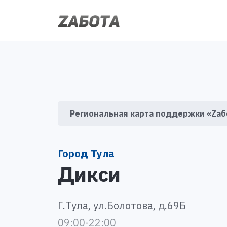
Региональная карта поддержки «Zаб
Город Тула
Дикси
Г.Тула, ул.Болотова, д.69Б
09:00-22:00