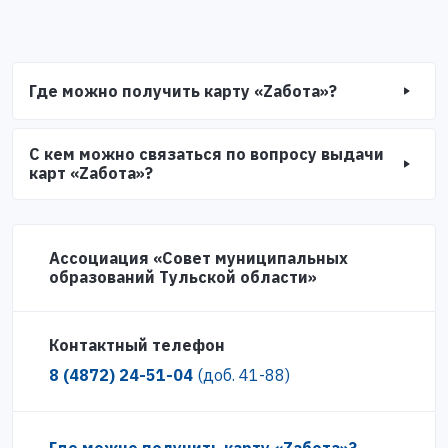
Где можно получить карту «Zабота»?
С кем можно связаться по вопросу выдачи
карт «Zабота»?
Ассоциация «Совет муниципальных
образований Тульской области»
Контактный телефон
8 (4872) 24-51-04
(доб. 41-88)