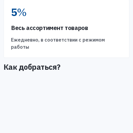
5
%
Весь ассортимент товаров
Ежедневно, в соответствии с режимом
работы
Как добраться?