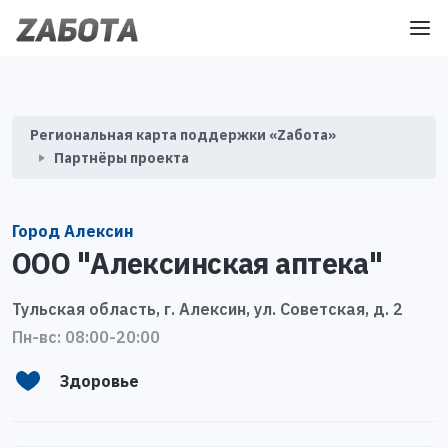
Региональная карта поддержки «Zабота»
Партнёры проекта
Город Алексин
ООО "Алексинская аптека"
Тульская область, г. Алексин, ул. Советская, д. 2
Пн-вс: 08:00-20:00
Здоровье