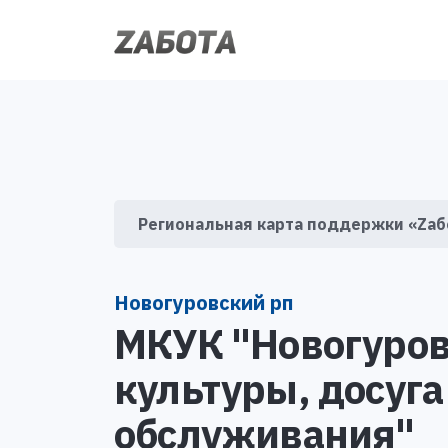
Региональная карта поддержки «Zаб
Новогуровский рп
МКУК "Новогуров
культуры, досуга
обслуживания"