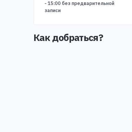
- 15:00 без предварительной
записи
Как добраться?