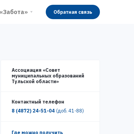
 «Забота»
Обратная связь
Ассоциация «Совет
муниципальных образований
Тульской области»
Контактный телефон
8 (4872) 24-51-04
(доб. 41-88)
Где можно получить