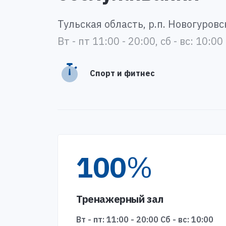
Тульская область, р.п. Новогуровск
Вт - пт 11:00 - 20:00, сб - вс: 10:00
Спорт и фитнес
100
%
Тренажерный зал
Вт - пт: 11:00 - 20:00 Сб - вс: 10:00