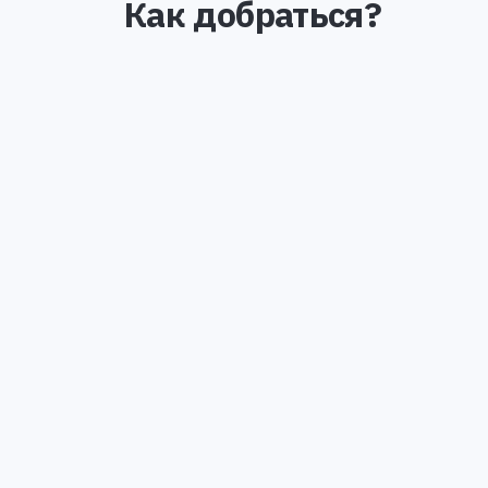
Как добраться?