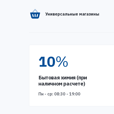
Универсальные магазины
10
%
Бытовая химия (при
наличном расчете)
Пн - ср: 08:30 - 19:00