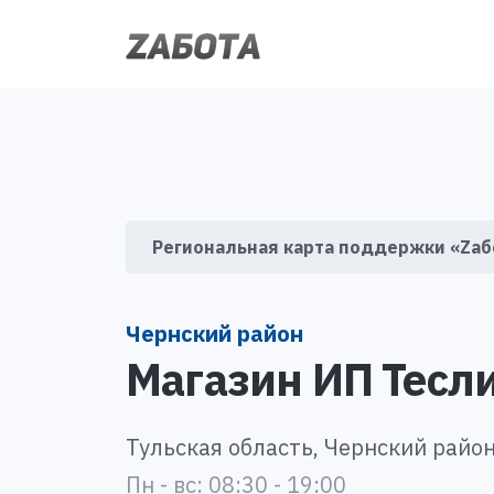
Региональная карта поддержки «Zаб
Чернский район
Магазин ИП Тесл
Тульская область, Чернский район,
Пн - вс: 08:30 - 19:00