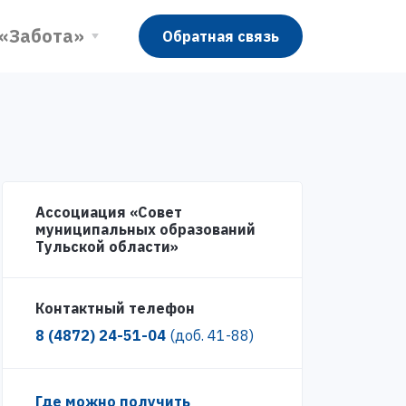
 «Забота»
Обратная связь
Ассоциация «Совет
муниципальных образований
Тульской области»
Контактный телефон
8 (4872) 24-51-04
(доб. 41-88)
Где можно получить