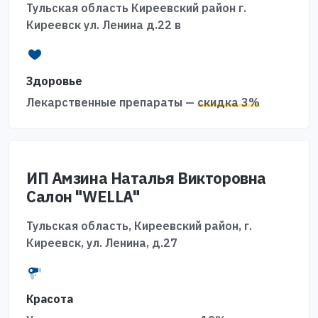
Тульская область Киреевский район г.
Киреевск ул. Ленина д.22 в
Здоровье
Лекарственные препараты —
скидка 3%
ИП Амзина Наталья Викторовна
Салон "WELLA"
Тульская область, Киреевский район, г.
Киреевск, ул. Ленина, д.27
Красота