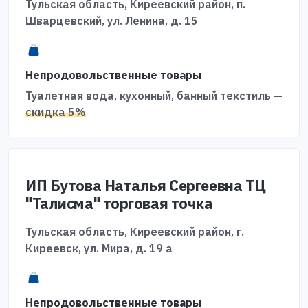
Тульская область, Киреевский район, п.
Шварцевский, ул. Ленина, д. 15
Непродовольственные товары
Туалетная вода, кухонный, банный текстиль —
скидка 5%
ИП Бутова Наталья Сергеевна ТЦ
"Талисма" торговая точка
Тульская область, Киреевский район, г.
Киреевск, ул. Мира, д. 19 а
Непродовольственные товары