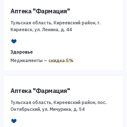
Аптека "Фармация"
Тульская область, Киреевский район, г.
Киреевск, ул. Ленина, д. 44
Здоровье
Медикаменты —
скидка 5%
Аптека "Фармация"
Тульская область, Киреевский район, пос.
Октябрьский, ул. Мичурина, д. 54