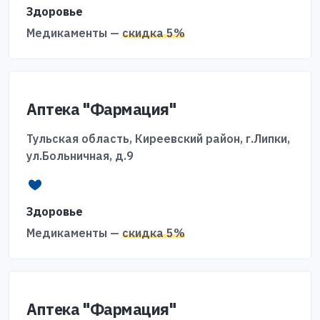
Здоровье
Медикаменты —
скидка 5%
Аптека "Фармация"
Тульская область, Киреевский район, г.Липки,
ул.Больничная, д.9
Здоровье
Медикаменты —
скидка 5%
Аптека "Фармация"