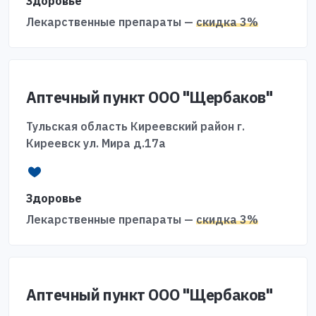
Здоровье
Лекарственные препараты —
скидка 3%
Аптечный пункт ООО "Щербаков"
Тульская область Киреевский район г.
Киреевск ул. Мира д.17а
Здоровье
Лекарственные препараты —
скидка 3%
Аптечный пункт ООО "Щербаков"