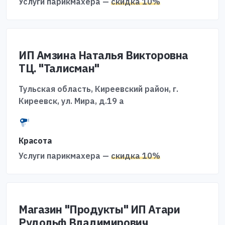
Услуги парикмахера —
скидка 10%
ИП Амзина Наталья Викторовна
ТЦ. "Талисман"
Тульская область, Киреевский район, г.
Киреевск, ул. Мира, д.19 а
Красота
Услуги парикмахера —
скидка 10%
Магазин "Продукты" ИП Атари
Рудольф Владимирович