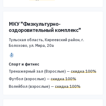
МКУ "Физкультурно-
оздоровительный комплекс"
Тульская область, Киреевский район, г.
Болохово, ул. Мира, 20а
Спорт и фитнес
Тренажерный зал (Взрослые) —
скидка 100%
Футбол (взрослые) —
скидка 100%
Волейбол (взрослые) —
скидка 100%