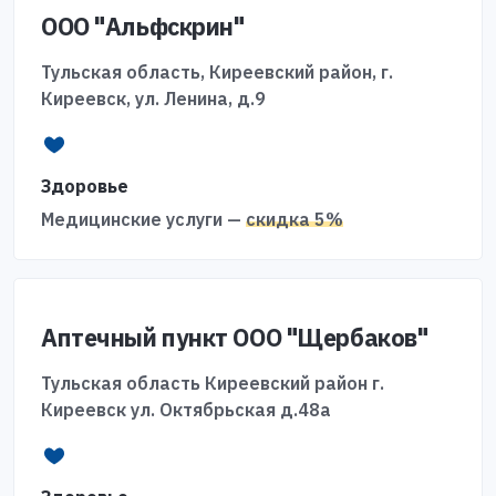
ООО "Альфскрин"
Тульская область, Киреевский район, г.
Киреевск, ул. Ленина, д.9
Здоровье
Медицинские услуги —
скидка 5%
Аптечный пункт ООО "Щербаков"
Тульская область Киреевский район г.
Киреевск ул. Октябрьская д.48а