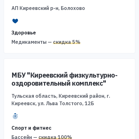
АП Киреевский р-н, Болохово
Здоровье
Медикаменты —
скидка 5%
МБУ "Киреевский физкультурно-
оздоровительный комплекс"
Тульская область, Киреевский район, г.
Киреевск, ул. Льва Толстого, 12Б
Спорт и фитнес
Бассейн —
скидка 100%