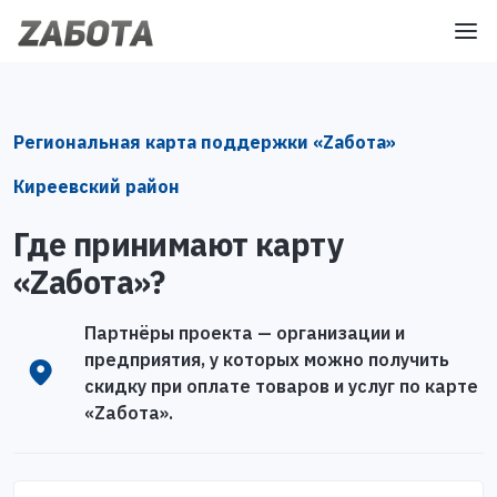
Региональная карта поддержки «Zабота»
Киреевский район
Где принимают карту
«Zабота»?
Партнёры проекта — организации и
предприятия, у которых можно получить
скидку при оплате товаров и услуг по карте
«Zабота».