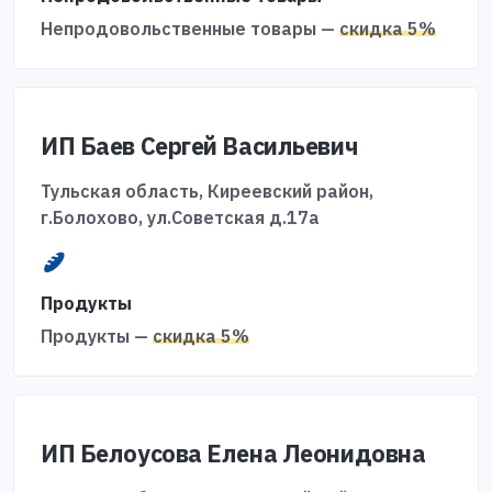
Непродовольственные товары —
скидка 5%
ИП Баев Сергей Васильевич
Тульская область, Киреевский район,
г.Болохово, ул.Советская д.17а
Продукты
Продукты —
скидка 5%
ИП Белоусова Елена Леонидовна