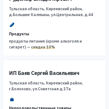
Тульская область, Киреевский район,
д.Большие Калмыкы, ул.Центральная, д.44
Продукты
продукты питания (кроме алкоголя и
сигарет) —
скидка 10%
ИП Баев Сергей Васильевич
Тульская область, Киреевский район,
г.Болохово, ул.Советская д.17а
Непродовольственные товары