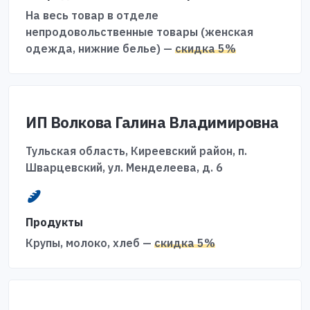
На весь товар в отделе
непродовольственные товары (женская
одежда, нижние белье) —
скидка 5%
ИП Волкова Галина Владимировна
Тульская область, Киреевский район, п.
Шварцевский, ул. Менделеева, д. 6
Продукты
Крупы, молоко, хлеб —
скидка 5%