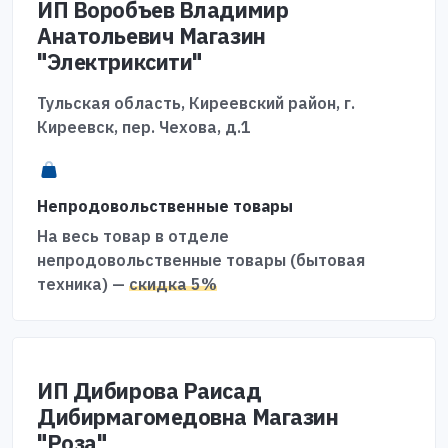
ИП Воробъев Владимир
Анатольевич Магазин
"Электриксити"
Тульская область, Киреевский район, г.
Киреевск, пер. Чехова, д.1
Непродовольственные товары
На весь товар в отделе
непродовольственные товары (бытовая
техника) —
скидка 5%
ИП Дибирова Раисад
Дибирмагомедовна Магазин
"Роза"