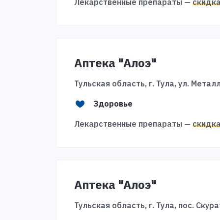
Лекарственные препараты —
скидк
Аптека "Алоэ"
Тульская область, г. Тула, ул. Металл
Здоровье
Лекарственные препараты —
скидк
Аптека "Алоэ"
Тульская область, г. Тула, пос. Скур