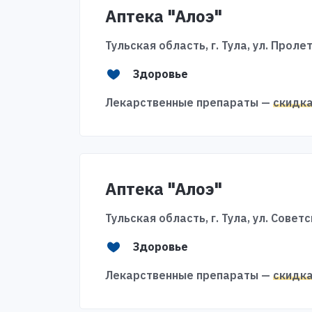
Аптека "Алоэ"
Тульская область, г. Тула, ул. Проле
Здоровье
Лекарственные препараты —
скидк
Аптека "Алоэ"
Тульская область, г. Тула, ул. Советс
Здоровье
Лекарственные препараты —
скидк