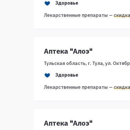
Здоровье
Лекарственные препараты —
скидк
Аптека "Алоэ"
Тульская область, г. Тула, ул. Октяб
Здоровье
Лекарственные препараты —
скидк
Аптека "Алоэ"