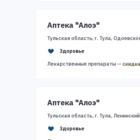
Аптека "Алоэ"
Тульская область, г. Тула, Одоевско
Здоровье
Лекарственные препараты —
скидк
Аптека "Алоэ"
Тульская область, г. Тула, Ленинский
Здоровье