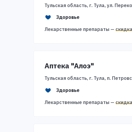
Тульская область, г. Тула, ул. Переко
Здоровье
Лекарственные препараты —
скидк
Аптека "Алоэ"
Тульская область, г. Тула, п. Петровс
Здоровье
Лекарственные препараты —
скидк