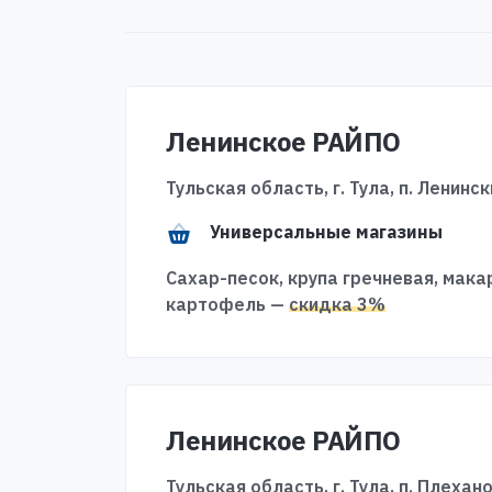
Ленинское РАЙПО
Тульская область, г. Тула, п. Ленински
Универсальные магазины
Сахар-песок, крупа гречневая, мак
картофель —
скидка 3%
Ленинское РАЙПО
Тульская область, г. Тула, п. Плехано