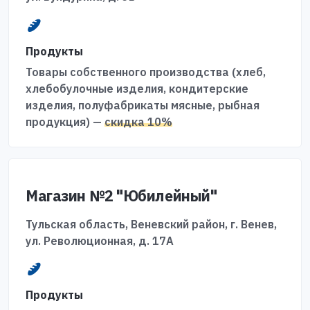
Продукты
Товары собственного производства (хлеб,
хлебобулочные изделия, кондитерские
изделия, полуфабрикаты мясные, рыбная
продукция) —
скидка 10%
Магазин №2 "Юбилейный"
Тульская область, Веневский район, г. Венев,
ул. Революционная, д. 17А
Продукты