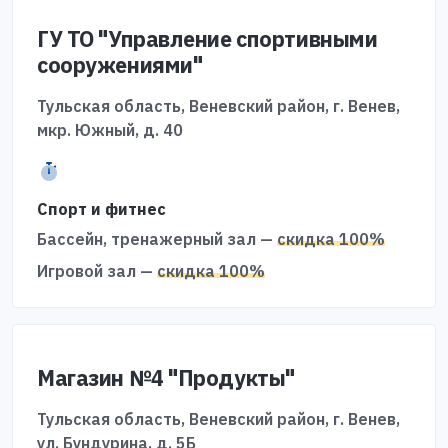
ГУ ТО "Управление спортивными
сооружениями"
Тульская область, Веневский район, г. Венев,
мкр. Южный, д. 40
Спорт и фитнес
Бассейн, тренажерный зал —
скидка 100%
Игровой зал —
скидка 100%
Магазин №4 "Продукты"
Тульская область, Веневский район, г. Венев,
ул. Бундурина, д. 5Б