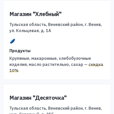
Магазин "Хлебный"
Тульская область, Веневский район, г. Венев,
ул. Кольцевая, д. 1А
Продукты
Крупяные, макаронные, хлебобулочные
изделия, масло растительно, сахар —
скидка
10%
Магазин "Десяточка"
Тульская область, Веневский район, г. Венев,