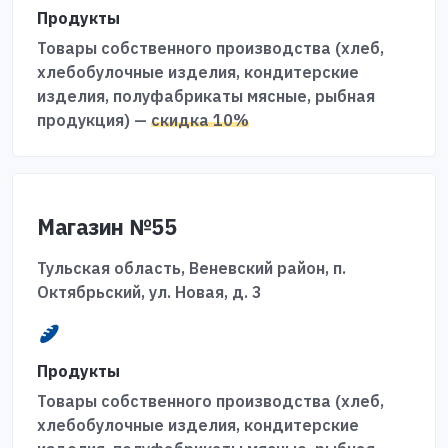
Продукты
Товары собственного производства (хлеб,
хлебобулочные изделия, кондитерские
изделия, полуфабрикаты мясные, рыбная
продукция) —
скидка 10%
Магазин №55
Тульская область, Веневский район, п.
Октябрьский, ул. Новая, д. 3
Продукты
Товары собственного производства (хлеб,
хлебобулочные изделия, кондитерские