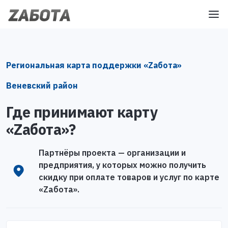
Региональная карта поддержки «Zабота»
Веневский район
Где принимают карту
«Zабота»?
Партнёры проекта — организации и
предприятия, у которых можно получить
скидку при оплате товаров и услуг по карте
«Zабота».