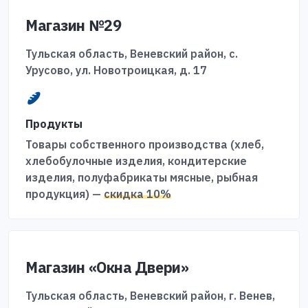
Магазин №29
Тульская область, Веневский район, с.
Урусово, ул. Новотроицкая, д. 17
Продукты
Товары собственного производства (хлеб,
хлебобулочные изделия, кондитерские
изделия, полуфабрикаты мясные, рыбная
продукция) —
скидка 10%
Магазин «Окна Двери»
Тульская область, Веневский район, г. Венев,