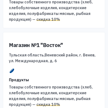
Товары собственного производства (хлеб,
хлебобулочные изделия, кондитерские
изделия, полуфабрикаты мясные, рыбная
продукция) —
скидка 10%
Магазин №1 "Восток"
Тульская область,Веневский район, г. Венев,
ул. Международная, д. 6
Продукты
Товары собственного производства (хлеб,
хлебобулочные изделия, кондитерские
изделия, полуфабрикаты мясные, рыбная
продукция) —
скидка 10%