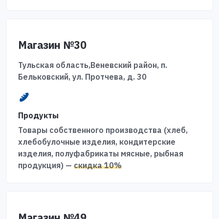
Магазин №30
Тульская область,Веневский район, п.
Бельковский, ул. Протчева, д. 30
Продукты
Товары собственного производства (хлеб,
хлебобулочные изделия, кондитерские
изделия, полуфабрикаты мясные, рыбная
продукция) —
скидка 10%
Магазин №49