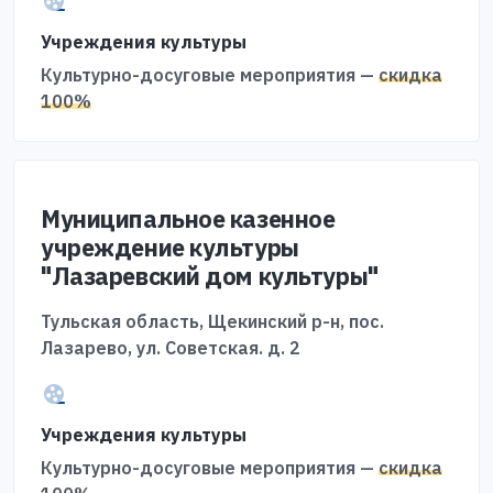
Учреждения культуры
Культурно-досуговые мероприятия —
скидка
100%
Муниципальное казенное
учреждение культуры
"Лазаревский дом культуры"
Тульская область, Щекинский р-н, пос.
Лазарево, ул. Советская. д. 2
Учреждения культуры
Культурно-досуговые мероприятия —
скидка