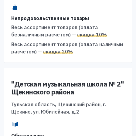
Непродовольственные товары
Весь ассортимент товаров (оплата
безналичным расчетом) —
скидка 10%
Весь ассортимент товаров (оплата наличным
расчетом) —
скидка 20%
"Детская музыкальная школа № 2"
Щекинского района
Тульская область, Щекинский район, г.
Щекино, ул. Юбилейная, д.2
Образование