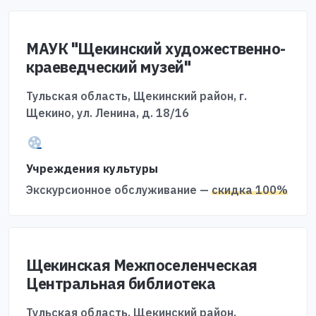
МАУК "Щекинский художественно-
краеведческий музей"
Тульская область, Щекинский район, г.
Щекино, ул. Ленина, д. 18/16
Учреждения культуры
Экскурсионное обслуживание —
скидка 100%
Щекинская Межпоселенческая
Центральная библиотека
Тульская область, Щекинский район,