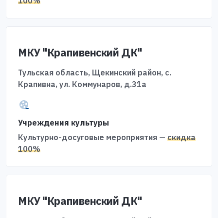
100%
МКУ "Крапивенский ДК"
Тульская область, Щекинский район, с.
Крапивна, ул. Коммунаров, д.31а
Учреждения культуры
Культурно-досуговые мероприятия —
скидка
100%
МКУ "Крапивенский ДК"