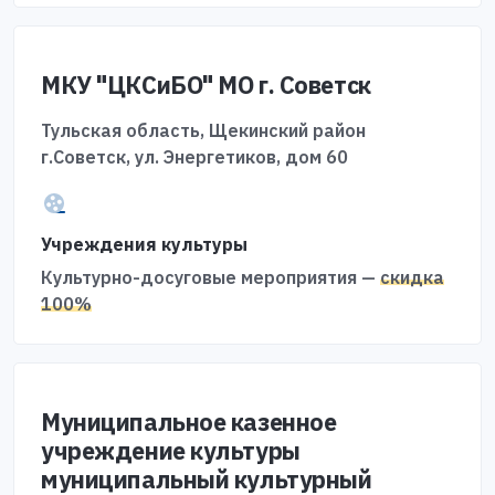
МКУ "ЦКСиБО" МО г. Советск
Тульская область, Щекинский район
г.Советск, ул. Энергетиков, дом 60
Учреждения культуры
Культурно-досуговые мероприятия —
скидка
100%
Муниципальное казенное
учреждение культуры
муниципальный культурный