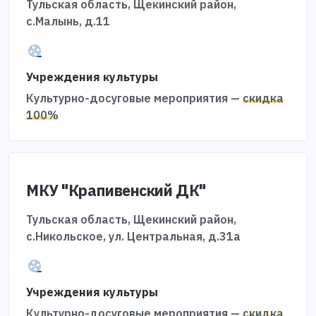
Тульская область, Щекинский район,
с.Малынь, д.11
Учреждения культуры
Культурно-досуговые мероприятия —
скидка
100%
МКУ "Крапивенский ДК"
Тульская область, Щекинский район,
с.Никольское, ул. Центральная, д.31а
Учреждения культуры
Культурно-досуговые мероприятия —
скидка