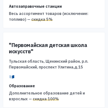
Автозаправочные станции
Весь ассортимент товаров (исключение:
топливо) —
скидка 5%
"Первомайская детская школа
искусств"
Тульская область, Щекинский район, р.п.
Первомайский, проспект Улитина,д.15
Образование
Дополнительное образование детей и
взрослых —
скидка 100%