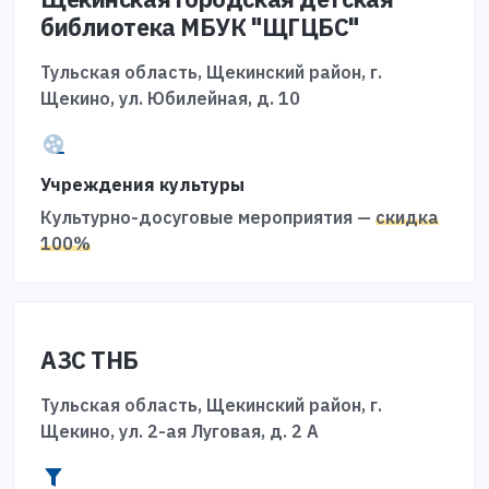
библиотека МБУК "ЩГЦБС"
Тульская область, Щекинский район, г.
Щекино, ул. Юбилейная, д. 10
Учреждения культуры
Культурно-досуговые мероприятия —
скидка
100%
АЗС ТНБ
Тульская область, Щекинский район, г.
Щекино, ул. 2-ая Луговая, д. 2 А