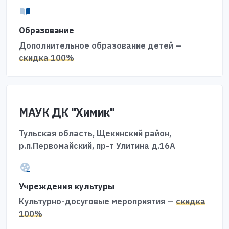
Образование
Дополнительное образование детей —
скидка 100%
МАУК ДК "Химик"
Тульская область, Щекинский район,
р.п.Первомайский, пр-т Улитина д.16А
Учреждения культуры
Культурно-досуговые мероприятия —
скидка
100%