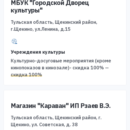
МБУК "Городской Дворец
культуры"
Тульская область, Щекинский район,
г.Щекино, ул.Ленина, д.15
Учреждения культуры
Культурно-досуговые мероприятия (кроме
кинопоказов в кинозале)- скидка 100% —
скидка 100%
Магазин "Караван" ИП Рзаев В.Э.
Тульская область, Щекинский район, г.
Щекино, ул. Советская, д. 38