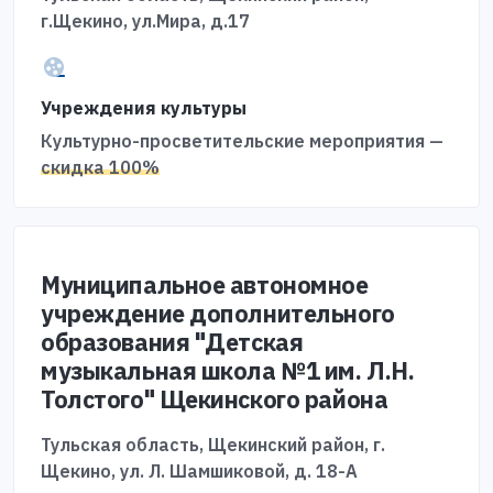
г.Щекино, ул.Мира, д.17
Учреждения культуры
Культурно-просветительские мероприятия —
скидка 100%
Муниципальное автономное
учреждение дополнительного
образования "Детская
музыкальная школа №1 им. Л.Н.
Толстого" Щекинского района
Тульская область, Щекинский район, г.
Щекино, ул. Л. Шамшиковой, д. 18-А