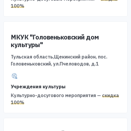
100%
МКУК "Головеньковский дом
культуры"
Тульская область,Щекинский район, пос.
Головеньковский, ул.Пчеловодов, д.1
Учреждения культуры
Культурно-досугового мероприятия —
скидка
100%