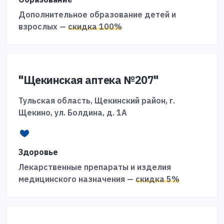
Дополнительное образование детей и
взрослых —
скидка 100%
"Щекинская аптека №207"
Тульская область, Щекинский район, г.
Щекино, ул. Болдина, д. 1А
Здоровье
Лекарственные препараты и изделия
медицинского назначения —
скидка 5%