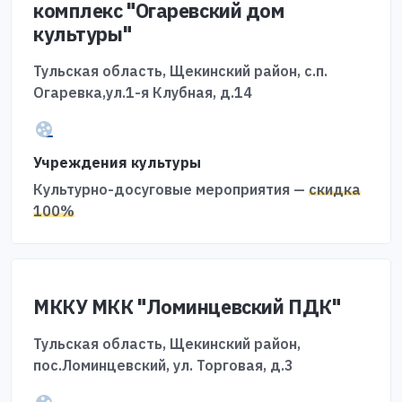
комплекс "Огаревский дом
культуры"
Тульская область, Щекинский район, с.п.
Огаревка,ул.1-я Клубная, д.14
Учреждения культуры
Культурно-досуговые мероприятия —
скидка
100%
МККУ МКК "Ломинцевский ПДК"
Тульская область, Щекинский район,
пос.Ломинцевский, ул. Торговая, д.3