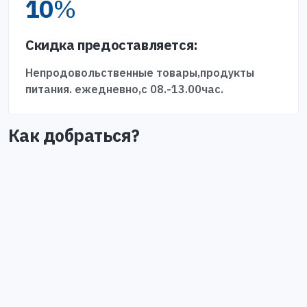
10
%
Скидка предоставляется:
Непродовольственные товары,продукты
питания. ежедневно,с 08.-13.00час.
Как добраться?