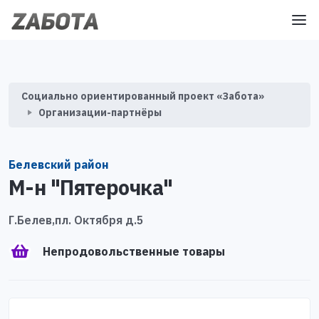
Социально ориентированный проект «Забота»
Организации-партнёры
Белевский район
М-н "Пятерочка"
Г.Белев,пл. Октября д.5
Непродовольственные товары