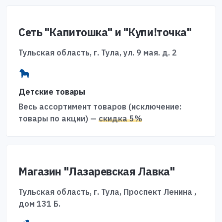
Сеть "Капитошка" и "Купи!точка"
Тульская область, г. Тула, ул. 9 мая. д. 2
Детские товары
Весь ассортимент товаров (исключение:
товары по акции) —
скидка 5%
Магазин "Лазаревская Лавка"
Тульская область, г. Тула, Проспект Ленина ,
дом 131 Б.