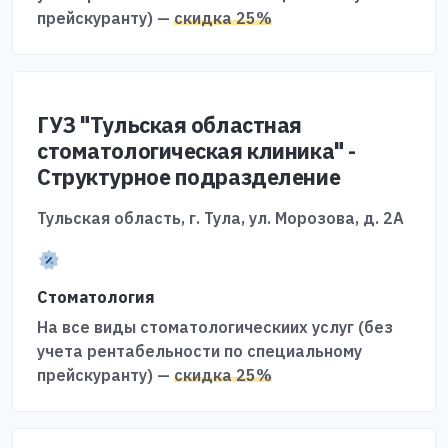
прейскуранту) —
скидка 25%
ГУЗ "Тульская областная
стоматологическая клиника" -
Структурное подразделение
Тульская область, г. Тула, ул. Морозова, д. 2А
Стоматология
На все виды стоматологическиих услуг (без
учета рентабельности по специальному
прейскуранту) —
скидка 25%