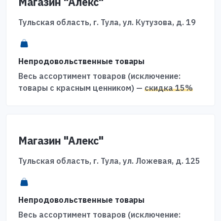
Магазин "Алекс"
Тульская область, г. Тула, ул. Кутузова, д. 19
Непродовольственные товары
Весь ассортимент товаров (исключение:
товары с красным ценником) —
скидка 15%
Магазин "Алекс"
Тульская область, г. Тула, ул. Ложевая, д. 125
Непродовольственные товары
Весь ассортимент товаров (исключение: