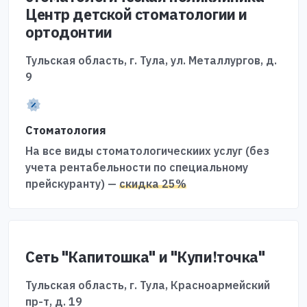
Центр детской стоматологии и
ортодонтии
Тульская область, г. Тула, ул. Металлургов, д.
9
Стоматология
На все виды стоматологическиих услуг (без
учета рентабельности по специальному
прейскуранту) —
скидка 25%
Сеть "Капитошка" и "Купи!точка"
Тульская область, г. Тула, Красноармейский
пр-т, д. 19