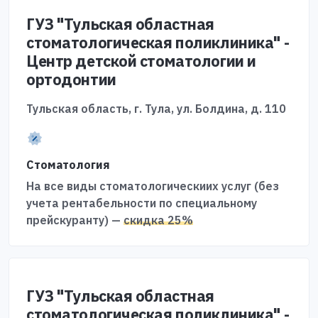
ГУЗ "Тульская областная
стоматологическая поликлиника" -
Центр детской стоматологии и
ортодонтии
Тульская область, г. Тула, ул. Болдина, д. 110
Стоматология
На все виды стоматологическиих услуг (без
учета рентабельности по специальному
прейскуранту) —
скидка 25%
ГУЗ "Тульская областная
стоматологическая поликлиника" -