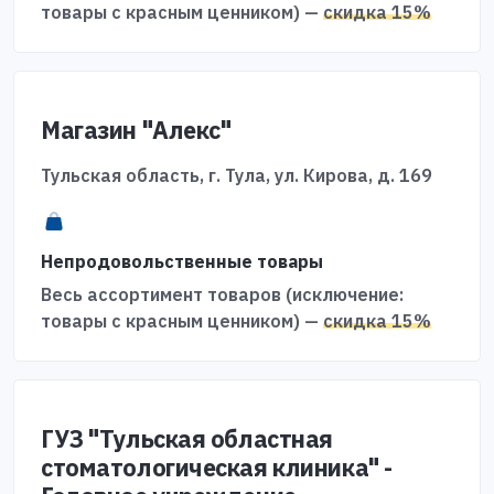
товары с красным ценником) —
скидка 15%
Магазин "Алекс"
Тульская область, г. Тула, ул. Кирова, д. 169
Непродовольственные товары
Весь ассортимент товаров (исключение:
товары с красным ценником) —
скидка 15%
ГУЗ "Тульская областная
стоматологическая клиника" -