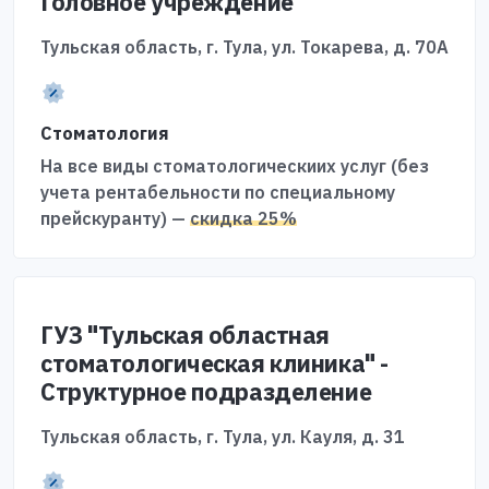
Головное учреждение
Тульская область, г. Тула, ул. Токарева, д. 70А
Стоматология
На все виды стоматологическиих услуг (без
учета рентабельности по специальному
прейскуранту) —
скидка 25%
ГУЗ "Тульская областная
стоматологическая клиника" -
Структурное подразделение
Тульская область, г. Тула, ул. Кауля, д. 31