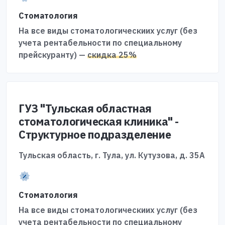
Стоматология
На все виды стоматологическиих услуг (без
учета рентабельности по специальному
прейскуранту) —
скидка 25%
ГУЗ "Тульская областная
стоматологическая клиника" -
Структурное подразделение
Тульская область, г. Тула, ул. Кутузова, д. 35А
Стоматология
На все виды стоматологическиих услуг (без
учета рентабельности по специальному