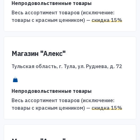
Непродовольственные товары
Весь ассортимент товаров (исключение:
товары с красным ценником) —
скидка 15%
Магазин "Алекс"
Тульская область, г. Тула, ул. Руднева, д. 72
Непродовольственные товары
Весь ассортимент товаров (исключение:
товары с красным ценником) —
скидка 15%