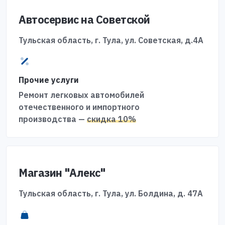
Автосервис на Советской
Тульская область, г. Тула, ул. Советская, д.4А
Прочие услуги
Ремонт легковых автомобилей
отечественного и импортного
производства —
скидка 10%
Магазин "Алекс"
Тульская область, г. Тула, ул. Болдина, д. 47А