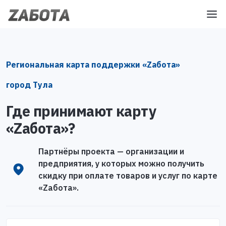
Региональная карта поддержки «Zабота»
город Тула
Где принимают карту
«Zабота»?
Партнёры проекта — организации и
предприятия, у которых можно получить
скидку при оплате товаров и услуг по карте
«Zабота».