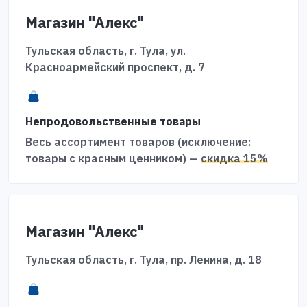
Магазин "Алекс"
Тульская область, г. Тула, ул.
Красноармейский проспект, д. 7
Непродовольственные товары
Весь ассортимент товаров (исключение:
товары с красным ценником) —
скидка 15%
Магазин "Алекс"
Тульская область, г. Тула, пр. Ленина, д. 18