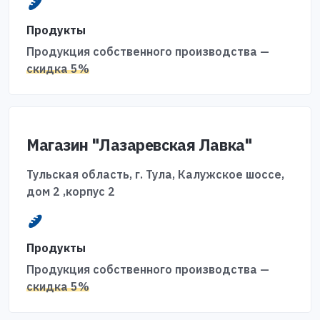
Продукты
Продукция собственного производства —
скидка 5%
Магазин "Лазаревская Лавка"
Тульская область, г. Тула, Калужское шоссе,
дом 2 ,корпус 2
Продукты
Продукция собственного производства —
скидка 5%