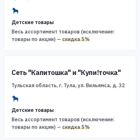
Детские товары
Весь ассортимент товаров (исключение:
товары по акции) —
скидка 5%
Сеть "Капитошка" и "Купи!точка"
Тульская область, г. Тула, ул. Вильямса, д. 32
Детские товары
Весь ассортимент товаров (исключение:
товары по акции) —
скидка 5%