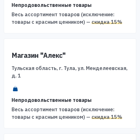
Непродовольственные товары
Весь ассортимент товаров (исключение:
товары с красным ценником) —
скидка 15%
Магазин "Алекс"
Тульская область, г. Тула, ул. Менделеевская,
д. 1
Непродовольственные товары
Весь ассортимент товаров (исключение:
товары с красным ценником) —
скидка 15%